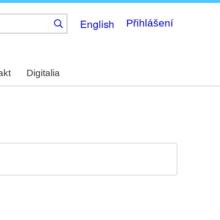
English
Přihlášení
akt
Digitalia