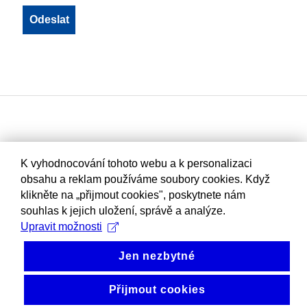
K vyhodnocování tohoto webu a k personalizaci
obsahu a reklam používáme soubory cookies. Když
klikněte na „přijmout cookies", poskytnete nám
souhlas k jejich uložení, správě a analýze.
Upravit možnosti
Jen nezbytné
Přijmout cookies