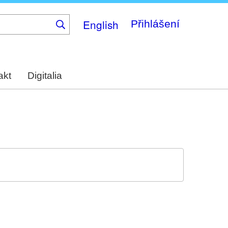
English
Přihlášení
akt
Digitalia