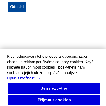
K vyhodnocování tohoto webu a k personalizaci
obsahu a reklam používáme soubory cookies. Když
klikněte na „přijmout cookies", poskytnete nám
souhlas k jejich uložení, správě a analýze.
Upravit možnosti
Jen nezbytné
Přijmout cookies