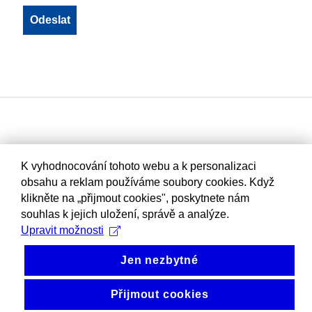
K vyhodnocování tohoto webu a k personalizaci
obsahu a reklam používáme soubory cookies. Když
klikněte na „přijmout cookies", poskytnete nám
souhlas k jejich uložení, správě a analýze.
Upravit možnosti
Jen nezbytné
Přijmout cookies