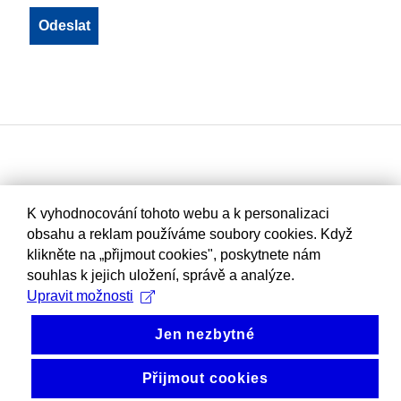
K vyhodnocování tohoto webu a k personalizaci
obsahu a reklam používáme soubory cookies. Když
klikněte na „přijmout cookies", poskytnete nám
souhlas k jejich uložení, správě a analýze.
Upravit možnosti
Jen nezbytné
Přijmout cookies