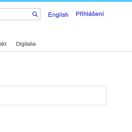
English
Přihlášení
akt
Digitalia