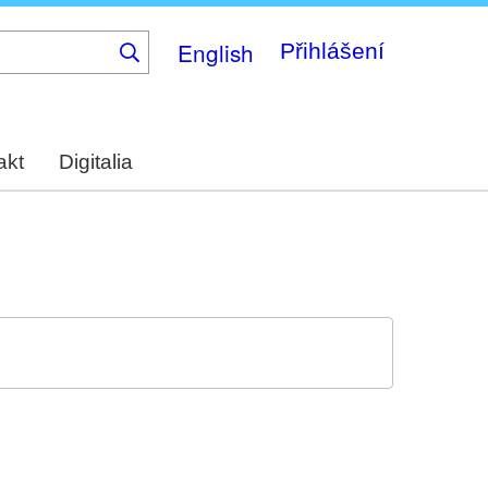
English
Přihlášení
akt
Digitalia