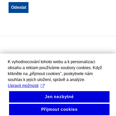
K vyhodnocování tohoto webu a k personalizaci
obsahu a reklam používáme soubory cookies. Když
klikněte na „přijmout cookies", poskytnete nám
souhlas k jejich uložení, správě a analýze.
Upravit možnosti
Jen nezbytné
Přijmout cookies