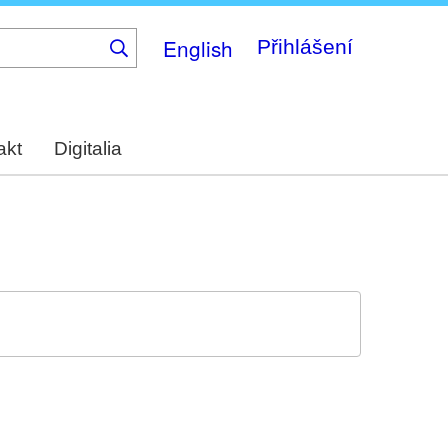
English
Přihlášení
akt
Digitalia