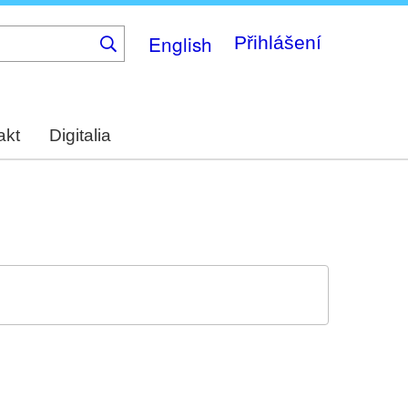
English
Přihlášení
akt
Digitalia