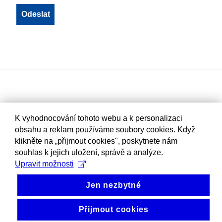
K vyhodnocování tohoto webu a k personalizaci
obsahu a reklam používáme soubory cookies. Když
klikněte na „přijmout cookies", poskytnete nám
souhlas k jejich uložení, správě a analýze.
Upravit možnosti
Jen nezbytné
Přijmout cookies