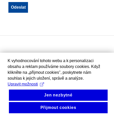
K vyhodnocování tohoto webu a k personalizaci
obsahu a reklam používáme soubory cookies. Když
klikněte na „přijmout cookies", poskytnete nám
souhlas k jejich uložení, správě a analýze.
Upravit možnosti
Jen nezbytné
Přijmout cookies