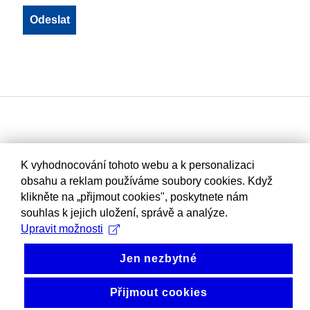
K vyhodnocování tohoto webu a k personalizaci
obsahu a reklam používáme soubory cookies. Když
klikněte na „přijmout cookies", poskytnete nám
souhlas k jejich uložení, správě a analýze.
Upravit možnosti
Jen nezbytné
Přijmout cookies