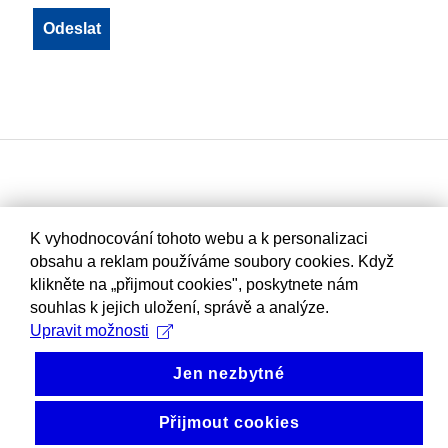
K vyhodnocování tohoto webu a k personalizaci
obsahu a reklam používáme soubory cookies. Když
klikněte na „přijmout cookies", poskytnete nám
souhlas k jejich uložení, správě a analýze.
Upravit možnosti
Jen nezbytné
Přijmout cookies