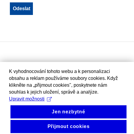
K vyhodnocování tohoto webu a k personalizaci
obsahu a reklam používáme soubory cookies. Když
klikněte na „přijmout cookies", poskytnete nám
souhlas k jejich uložení, správě a analýze.
Upravit možnosti
Jen nezbytné
Přijmout cookies