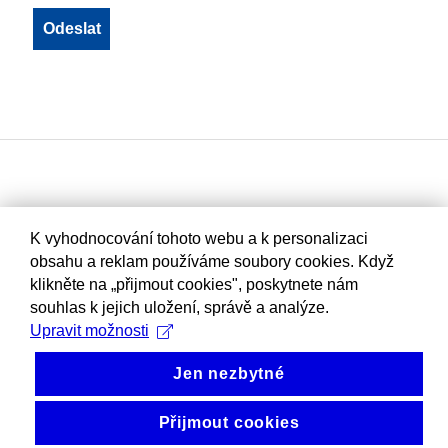
K vyhodnocování tohoto webu a k personalizaci
obsahu a reklam používáme soubory cookies. Když
klikněte na „přijmout cookies", poskytnete nám
souhlas k jejich uložení, správě a analýze.
Upravit možnosti
Jen nezbytné
Přijmout cookies