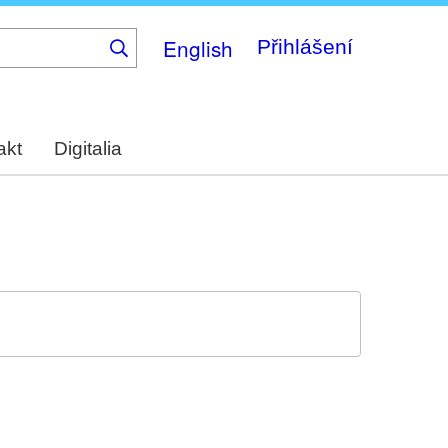
English
Přihlášení
akt
Digitalia