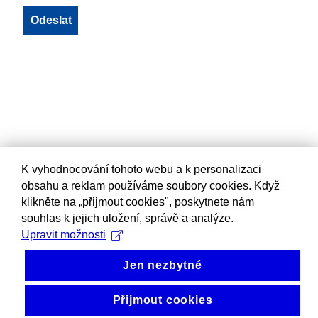
K vyhodnocování tohoto webu a k personalizaci
obsahu a reklam používáme soubory cookies. Když
klikněte na „přijmout cookies", poskytnete nám
souhlas k jejich uložení, správě a analýze.
Upravit možnosti
Jen nezbytné
Přijmout cookies