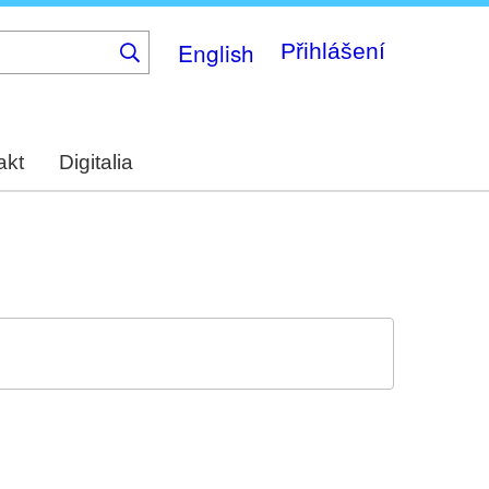
English
Přihlášení
akt
Digitalia