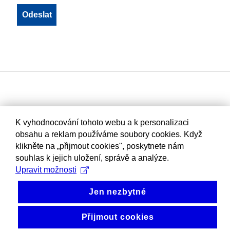
K vyhodnocování tohoto webu a k personalizaci
obsahu a reklam používáme soubory cookies. Když
klikněte na „přijmout cookies", poskytnete nám
souhlas k jejich uložení, správě a analýze.
Upravit možnosti
Jen nezbytné
Přijmout cookies