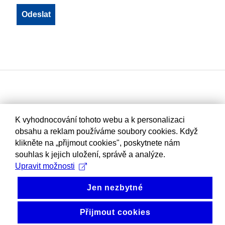
K vyhodnocování tohoto webu a k personalizaci
obsahu a reklam používáme soubory cookies. Když
klikněte na „přijmout cookies", poskytnete nám
souhlas k jejich uložení, správě a analýze.
Upravit možnosti
Jen nezbytné
Přijmout cookies