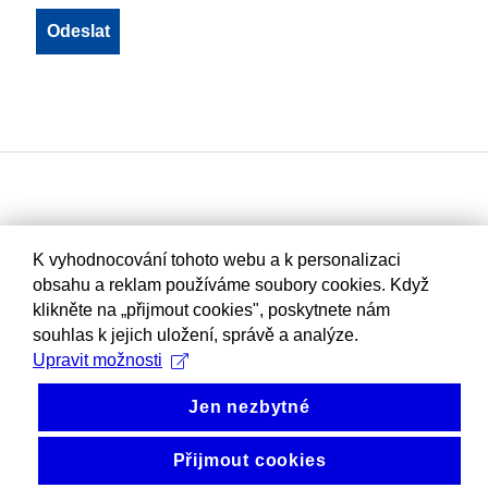
K vyhodnocování tohoto webu a k personalizaci
obsahu a reklam používáme soubory cookies. Když
klikněte na „přijmout cookies", poskytnete nám
souhlas k jejich uložení, správě a analýze.
Upravit možnosti
Jen nezbytné
Přijmout cookies