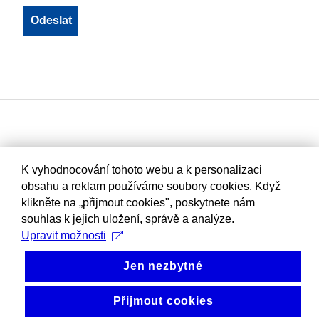
K vyhodnocování tohoto webu a k personalizaci
obsahu a reklam používáme soubory cookies. Když
klikněte na „přijmout cookies", poskytnete nám
souhlas k jejich uložení, správě a analýze.
Upravit možnosti
Jen nezbytné
Přijmout cookies