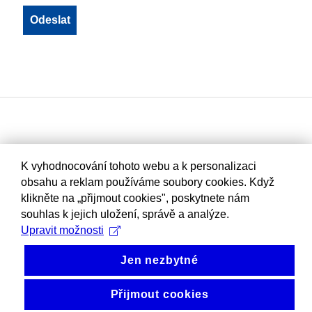
K vyhodnocování tohoto webu a k personalizaci
obsahu a reklam používáme soubory cookies. Když
klikněte na „přijmout cookies", poskytnete nám
souhlas k jejich uložení, správě a analýze.
Upravit možnosti
Jen nezbytné
Přijmout cookies