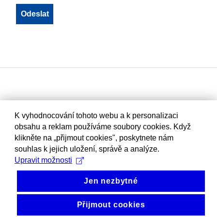
K vyhodnocování tohoto webu a k personalizaci
obsahu a reklam používáme soubory cookies. Když
klikněte na „přijmout cookies", poskytnete nám
souhlas k jejich uložení, správě a analýze.
Upravit možnosti
Jen nezbytné
Přijmout cookies