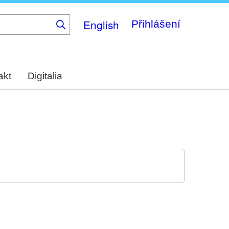
English
Přihlášení
akt
Digitalia