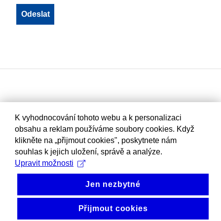
K vyhodnocování tohoto webu a k personalizaci
obsahu a reklam používáme soubory cookies. Když
klikněte na „přijmout cookies", poskytnete nám
souhlas k jejich uložení, správě a analýze.
Upravit možnosti
Jen nezbytné
Přijmout cookies