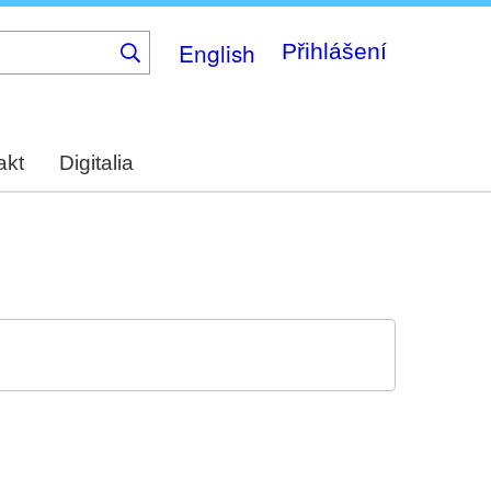
English
Přihlášení
akt
Digitalia