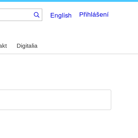
English
Přihlášení
akt
Digitalia