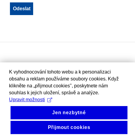
K vyhodnocování tohoto webu a k personalizaci
obsahu a reklam používáme soubory cookies. Když
klikněte na „přijmout cookies", poskytnete nám
souhlas k jejich uložení, správě a analýze.
Upravit možnosti
Jen nezbytné
Přijmout cookies