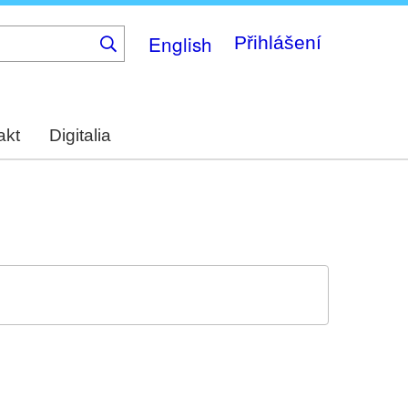
English
Přihlášení
akt
Digitalia