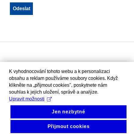
K vyhodnocování tohoto webu a k personalizaci
obsahu a reklam používáme soubory cookies. Když
klikněte na „přijmout cookies", poskytnete nám
souhlas k jejich uložení, správě a analýze.
Upravit možnosti
Jen nezbytné
Přijmout cookies