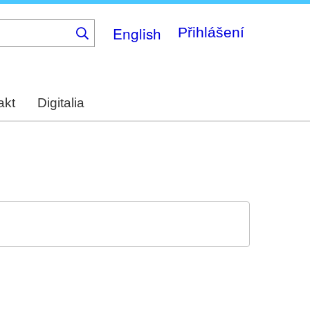
English
Přihlášení
akt
Digitalia