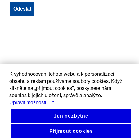
K vyhodnocování tohoto webu a k personalizaci
obsahu a reklam používáme soubory cookies. Když
klikněte na „přijmout cookies", poskytnete nám
souhlas k jejich uložení, správě a analýze.
Upravit možnosti
Jen nezbytné
Přijmout cookies