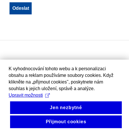
K vyhodnocování tohoto webu a k personalizaci
obsahu a reklam používáme soubory cookies. Když
klikněte na „přijmout cookies", poskytnete nám
souhlas k jejich uložení, správě a analýze.
Upravit možnosti
Jen nezbytné
Přijmout cookies