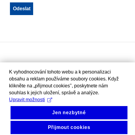
K vyhodnocování tohoto webu a k personalizaci
obsahu a reklam používáme soubory cookies. Když
klikněte na „přijmout cookies", poskytnete nám
souhlas k jejich uložení, správě a analýze.
Upravit možnosti
Jen nezbytné
Přijmout cookies