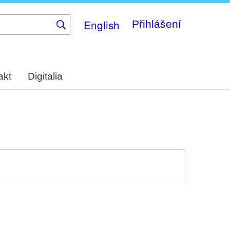
English
Přihlášení
akt
Digitalia