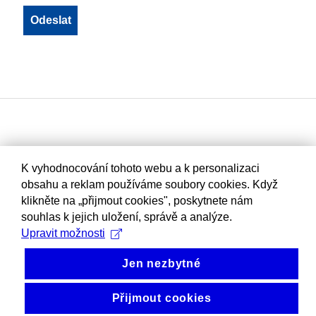
K vyhodnocování tohoto webu a k personalizaci
obsahu a reklam používáme soubory cookies. Když
klikněte na „přijmout cookies", poskytnete nám
souhlas k jejich uložení, správě a analýze.
Upravit možnosti
Jen nezbytné
Přijmout cookies