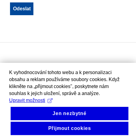
K vyhodnocování tohoto webu a k personalizaci
obsahu a reklam používáme soubory cookies. Když
klikněte na „přijmout cookies", poskytnete nám
souhlas k jejich uložení, správě a analýze.
Upravit možnosti
Jen nezbytné
Přijmout cookies