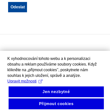
K vyhodnocování tohoto webu a k personalizaci
obsahu a reklam používáme soubory cookies. Když
klikněte na „přijmout cookies", poskytnete nám
souhlas k jejich uložení, správě a analýze.
Upravit možnosti
Jen nezbytné
Přijmout cookies