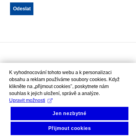
K vyhodnocování tohoto webu a k personalizaci
obsahu a reklam používáme soubory cookies. Když
klikněte na „přijmout cookies", poskytnete nám
souhlas k jejich uložení, správě a analýze.
Upravit možnosti
Jen nezbytné
Přijmout cookies