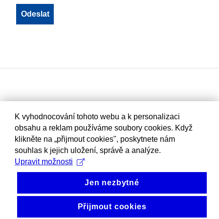
K vyhodnocování tohoto webu a k personalizaci
obsahu a reklam používáme soubory cookies. Když
klikněte na „přijmout cookies", poskytnete nám
souhlas k jejich uložení, správě a analýze.
Upravit možnosti
Jen nezbytné
Přijmout cookies