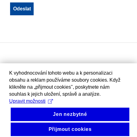
K vyhodnocování tohoto webu a k personalizaci
obsahu a reklam používáme soubory cookies. Když
klikněte na „přijmout cookies", poskytnete nám
souhlas k jejich uložení, správě a analýze.
Upravit možnosti
Jen nezbytné
Přijmout cookies