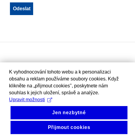
K vyhodnocování tohoto webu a k personalizaci
obsahu a reklam používáme soubory cookies. Když
klikněte na „přijmout cookies", poskytnete nám
souhlas k jejich uložení, správě a analýze.
Upravit možnosti
Jen nezbytné
Přijmout cookies