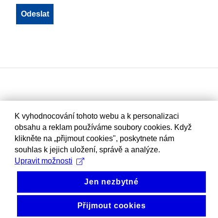
K vyhodnocování tohoto webu a k personalizaci
obsahu a reklam používáme soubory cookies. Když
klikněte na „přijmout cookies", poskytnete nám
souhlas k jejich uložení, správě a analýze.
Upravit možnosti
Jen nezbytné
Přijmout cookies