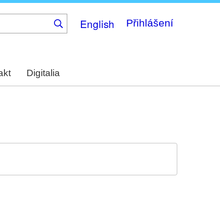
English
Přihlášení
akt
Digitalia