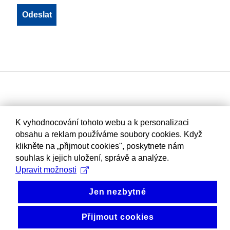
K vyhodnocování tohoto webu a k personalizaci
obsahu a reklam používáme soubory cookies. Když
klikněte na „přijmout cookies", poskytnete nám
souhlas k jejich uložení, správě a analýze.
Upravit možnosti
Jen nezbytné
Přijmout cookies