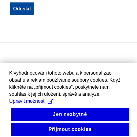
K vyhodnocování tohoto webu a k personalizaci
obsahu a reklam používáme soubory cookies. Když
klikněte na „přijmout cookies", poskytnete nám
souhlas k jejich uložení, správě a analýze.
Upravit možnosti
Jen nezbytné
Přijmout cookies