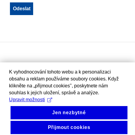
K vyhodnocování tohoto webu a k personalizaci
obsahu a reklam používáme soubory cookies. Když
klikněte na „přijmout cookies", poskytnete nám
souhlas k jejich uložení, správě a analýze.
Upravit možnosti
Jen nezbytné
Přijmout cookies